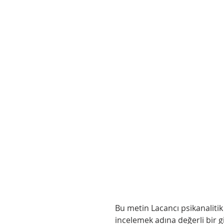
Bu metin Lacancı psikanalitik
incelemek adına değerli bir gi