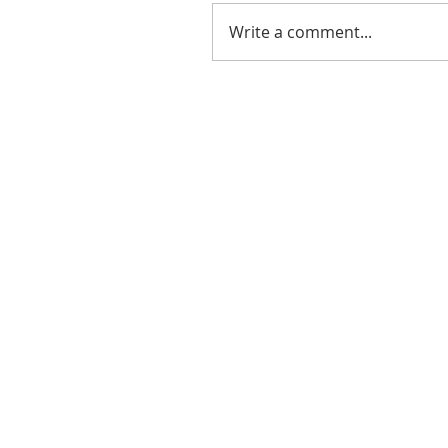
Write a comment...