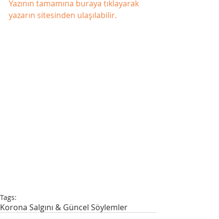
Yazının tamamına buraya tıklayarak 
yazarın sitesinden ulaşılabilir.
Tags:
Korona Salgını & Güncel Söylemler