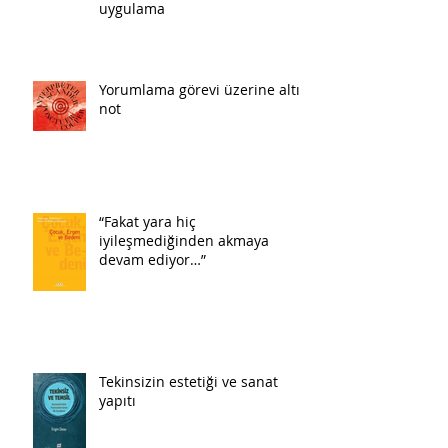
uygulama
Yorumlama görevi üzerine altı
not
“Fakat yara hiç
iyileşmediğinden akmaya
devam ediyor…”
Tekinsizin estetiği ve sanat
yapıtı