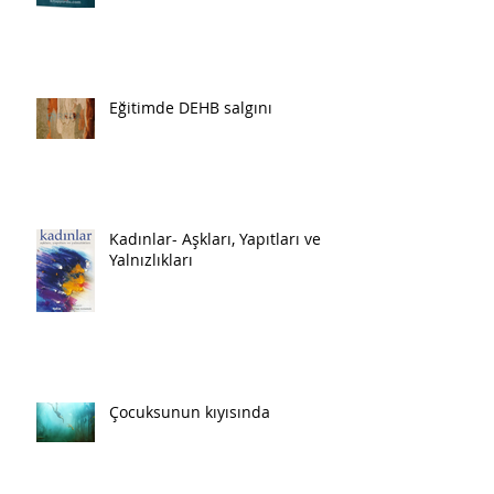
Eğitimde DEHB salgını
Kadınlar- Aşkları, Yapıtları ve
Yalnızlıkları
Çocuksunun kıyısında