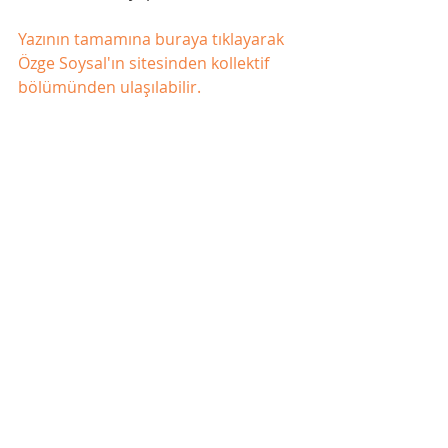
Yazının tamamına buraya tıklayarak 
Özge Soysal'ın sitesinden kollektif 
bölümünden ulaşılabilir.