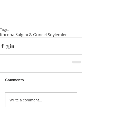
Tags:
Korona Salgını & Güncel Söylemler
Comments
Write a comment...