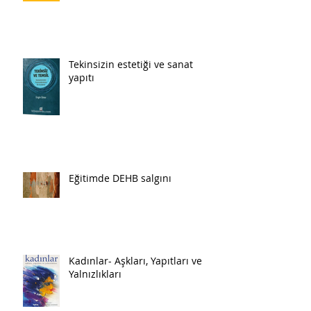
Tekinsizin estetiği ve sanat
yapıtı
Eğitimde DEHB salgını
Kadınlar- Aşkları, Yapıtları ve
Yalnızlıkları