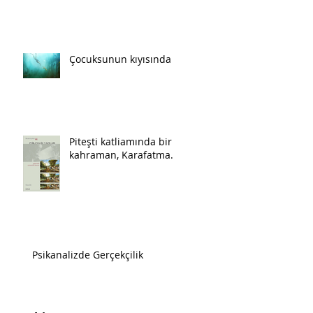
Çocuksunun kıyısında
Piteşti katliamında bir
kahraman, Karafatma.
Psikanalizde Gerçekçilik