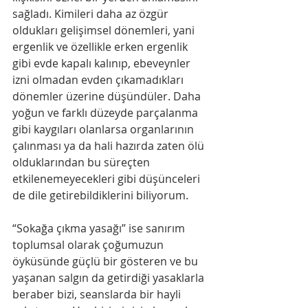
sağladı. Kimileri daha az özgür 
oldukları gelişimsel dönemleri, yani 
ergenlik ve özellikle erken ergenlik 
gibi evde kapalı kalınıp, ebeveynler 
izni olmadan evden çıkamadıkları 
dönemler üzerine düşündüler. Daha 
yoğun ve farklı düzeyde parçalanma 
gibi kaygıları olanlarsa organlarının 
çalınması ya da hali hazırda zaten ölü 
olduklarından bu süreçten 
etkilenemeyecekleri gibi düşünceleri 
de dile getirebildiklerini biliyorum.
“Sokağa çıkma yasağı” ise sanırım 
toplumsal olarak çoğumuzun 
öyküsünde güçlü bir gösteren ve bu 
yaşanan salgın da getirdiği yasaklarla 
beraber bizi, seanslarda bir hayli 