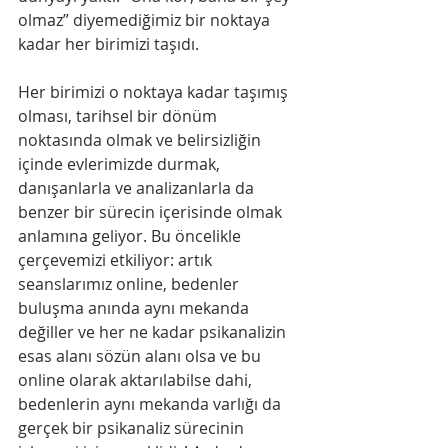
olmaz” diyemediğimiz bir noktaya 
kadar her birimizi taşıdı.
Her birimizi o noktaya kadar taşımış 
olması, tarihsel bir dönüm 
noktasında olmak ve belirsizliğin 
içinde evlerimizde durmak, 
danışanlarla ve analizanlarla da 
benzer bir sürecin içerisinde olmak 
anlamına geliyor. Bu öncelikle 
çerçevemizi etkiliyor: artık 
seanslarımız online, bedenler 
buluşma anında aynı mekanda 
değiller ve her ne kadar psikanalizin 
esas alanı sözün alanı olsa ve bu 
online olarak aktarılabilse dahi, 
bedenlerin aynı mekanda varlığı da 
gerçek bir psikanaliz sürecinin 