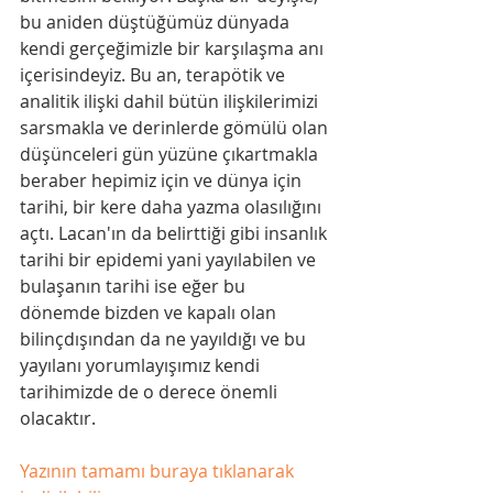
bu aniden düştüğümüz dünyada 
kendi gerçeğimizle bir karşılaşma anı 
içerisindeyiz. Bu an, terapötik ve 
analitik ilişki dahil bütün ilişkilerimizi 
sarsmakla ve derinlerde gömülü olan 
düşünceleri gün yüzüne çıkartmakla 
beraber hepimiz için ve dünya için 
tarihi, bir kere daha yazma olasılığını 
açtı. Lacan'ın da belirttiği gibi insanlık 
tarihi bir epidemi yani yayılabilen ve 
bulaşanın tarihi ise eğer bu 
dönemde bizden ve kapalı olan 
bilinçdışından da ne yayıldığı ve bu 
yayılanı yorumlayışımız kendi 
tarihimizde de o derece önemli 
olacaktır.
Yazının tamamı buraya tıklanarak 