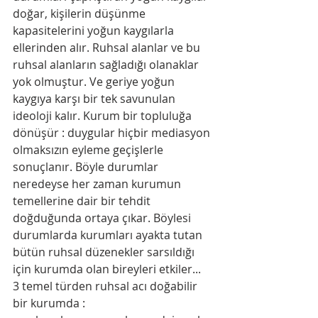
doğar, kişilerin düşünme 
kapasitelerini yoğun kaygılarla 
ellerinden alır. Ruhsal alanlar ve bu 
ruhsal alanların sağladığı olanaklar 
yok olmuştur. Ve geriye yoğun 
kaygıya karşı bir tek savunulan 
ideoloji kalır. Kurum bir topluluğa 
dönüşür : duygular hiçbir mediasyon 
olmaksızın eyleme geçişlerle 
sonuçlanır. Böyle durumlar 
neredeyse her zaman kurumun 
temellerine dair bir tehdit 
doğduğunda ortaya çıkar. Böylesi 
durumlarda kurumları ayakta tutan 
bütün ruhsal düzenekler sarsıldığı 
için kurumda olan bireyleri etkiler... 
3 temel türden ruhsal acı doğabilir 
bir kurumda :  