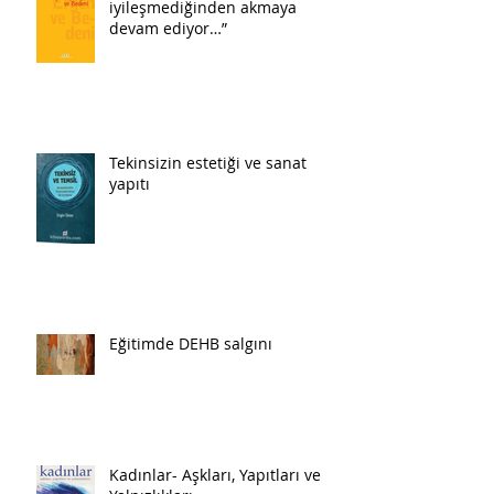
iyileşmediğinden akmaya
devam ediyor…”
Tekinsizin estetiği ve sanat
yapıtı
Eğitimde DEHB salgını
Kadınlar- Aşkları, Yapıtları ve