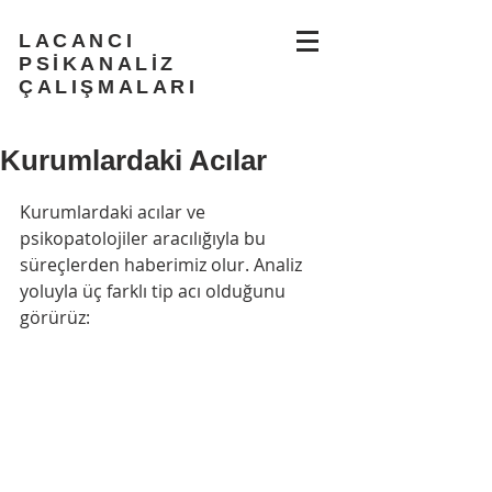
LACANCI
PSİKANALİZ
ÇALIŞMALARI
Kurumlardaki Acılar
Kurumlardaki acılar ve 
psikopatolojiler aracılığıyla bu 
süreçlerden haberimiz olur. Analiz 
yoluyla üç farklı tip acı olduğunu 
görürüz: