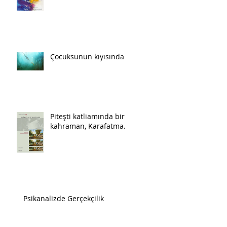
Çocuksunun kıyısında
Piteşti katliamında bir
kahraman, Karafatma.
Psikanalizde Gerçekçilik