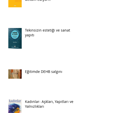
Tekinsizin estetiği ve sanat
yapıtı
Eğitimde DEHB salgını
Kadınlar- Aşkları, Yapıtları ve
Yalnızlıkları