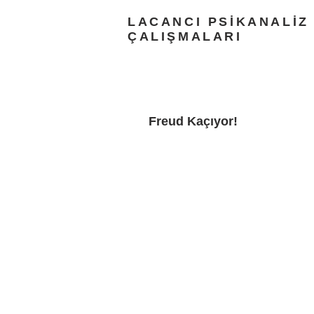
LACANCI PSİKANALİZ
ÇALIŞMALARI
Freud Kaçıyor!