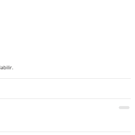
abilir.