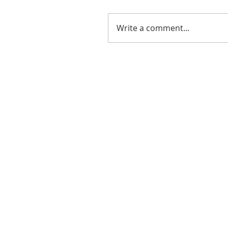
Write a comment...