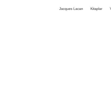
Jacques Lacan
Kitaplar