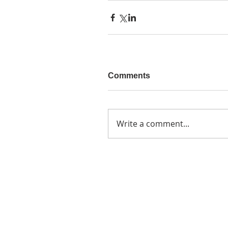
Comments
Write a comment...