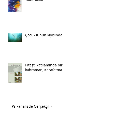
Çocuksunun kıyısında
Piteşti katliamında bir
kahraman, Karafatma.
Psikanalizde Gerçekçilik