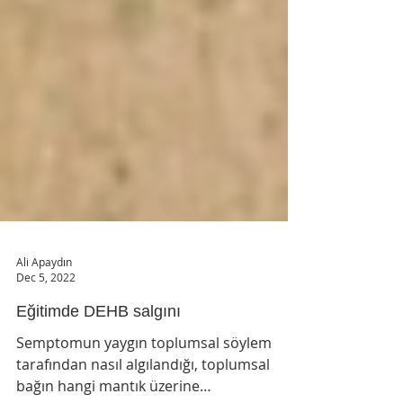
Ali Apaydın
Dec 5, 2022
Eğitimde DEHB salgını
Semptomun yaygın toplumsal söylem