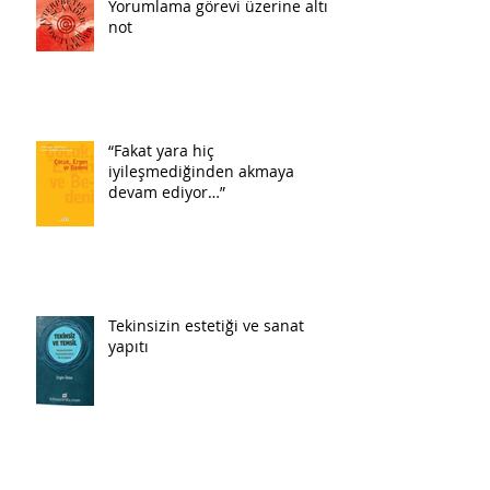
Yorumlama görevi üzerine altı
not
“Fakat yara hiç
iyileşmediğinden akmaya
devam ediyor…”
Tekinsizin estetiği ve sanat
yapıtı