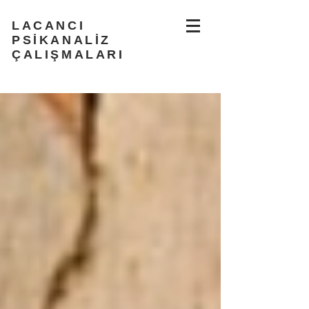
LACANCI
PSİKANALİZ
ÇALIŞMALARI