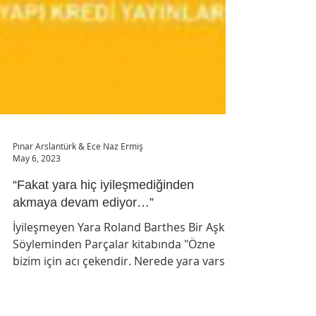
Pınar Arslantürk & Ece Naz Ermiş
May 6, 2023