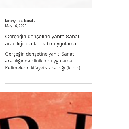
lacanyenpsikanaliz
May 16, 2023
Gerçeğin dehşetine yanıt: Sanat
aracılığında klinik bir uygulama
Gerçeğin dehşetine yanıt: Sanat
aracılığında klinik bir uygulama
Kelimelerin kifayetsiz kaldığı (klinik)
durumlar vardır. Aşırı zorlayıcı...