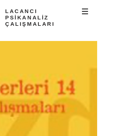
LACANCI
PSİKANALİZ
ÇALIŞMALARI