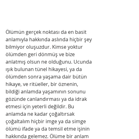
Ölümün gerçek noktası da en basit 
anlamıyla hakkında aslında hiçbir şey 
bilmiyor oluşuzdur. Kimse yoktur 
ölümden geri dönmüş ve bize 
anlatmış olsun ne olduğunu. Ucunda 
ışık bulunan tünel hikayesi, ya da 
ölümden sonra yaşama dair bütün 
hikaye, ve ritüeller, bir öznenin, 
bildiği anlamda yaşamının sonunu 
gözünde canlandırması ya da idrak 
etmesi için yeterli değildir. Bu 
anlamda ne kadar çoğaltırsak 
çoğaltalım hiçbir imge ya da simge 
ölümü ifade ya da temsil etme işinin 
hakkında gelemez. Ölüme bir anlam 