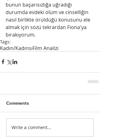
bunun başarısızlığa uğradığı 
durumda evdeki ölüm ve cinselliğin 
nasıl birlikte örüldüğü konusunu ele 
almak için sözü tekrardan Fiona'ya 
bırakıyorum.
Tags:
Kadın/Kadınsı
Film Analizi
Comments
Write a comment...