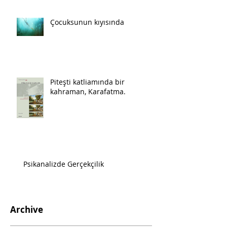
Çocuksunun kıyısında
Piteşti katliamında bir
kahraman, Karafatma.
Psikanalizde Gerçekçilik
Archive