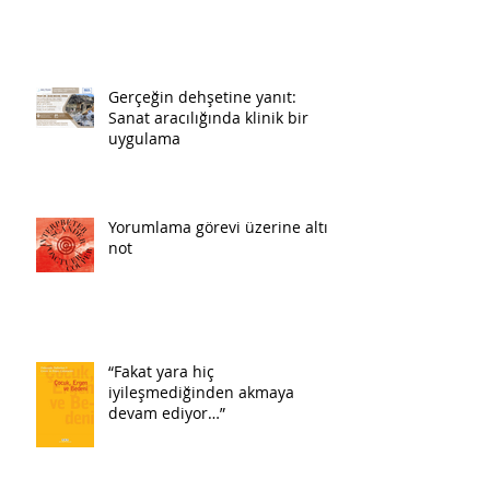
Gerçeğin dehşetine yanıt:
Sanat aracılığında klinik bir
uygulama
Yorumlama görevi üzerine altı
not
“Fakat yara hiç
iyileşmediğinden akmaya
devam ediyor…”