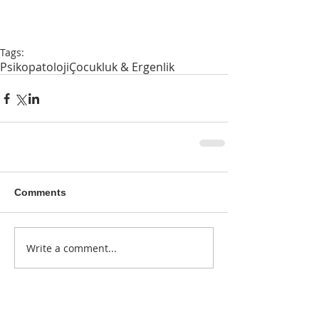
Tags:
Psikopatoloji
Çocukluk & Ergenlik
Comments
Write a comment...