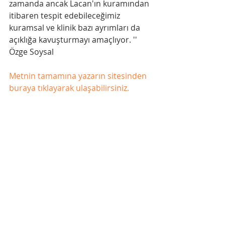
zamanda ancak Lacan'ın kuramından 
itibaren tespit edebileceğimiz 
kuramsal ve klinik bazı ayrımları da 
açıklığa kavuşturmayı amaçlıyor. '' 
Özge Soysal 
Metnin tamamına yazarın sitesinden 
buraya tıklayarak ulaşabilirsiniz. 