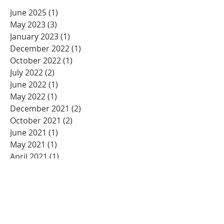
June 2025
(1)
1 post
May 2023
(3)
3 posts
January 2023
(1)
1 post
December 2022
(1)
1 post
October 2022
(1)
1 post
July 2022
(2)
2 posts
June 2022
(1)
1 post
May 2022
(1)
1 post
December 2021
(2)
2 posts
October 2021
(2)
2 posts
June 2021
(1)
1 post
May 2021
(1)
1 post
April 2021
(1)
1 post
March 2021
(1)
1 post
January 2021
(5)
5 posts
December 2020
(2)
2 posts
November 2020
(3)
3 posts
October 2020
(2)
2 posts