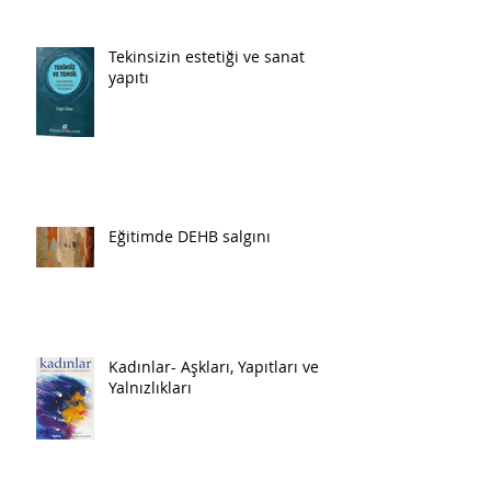
Tekinsizin estetiği ve sanat
yapıtı
Eğitimde DEHB salgını
Kadınlar- Aşkları, Yapıtları ve
Yalnızlıkları