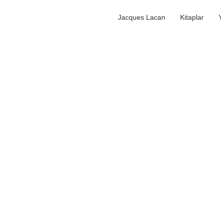
Jacques Lacan
Kitaplar