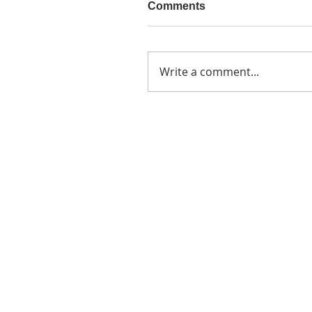
Comments
Write a comment...