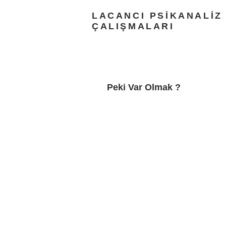
LACANCI PSİKANALİZ
ÇALIŞMALARI
Peki Var Olmak ?